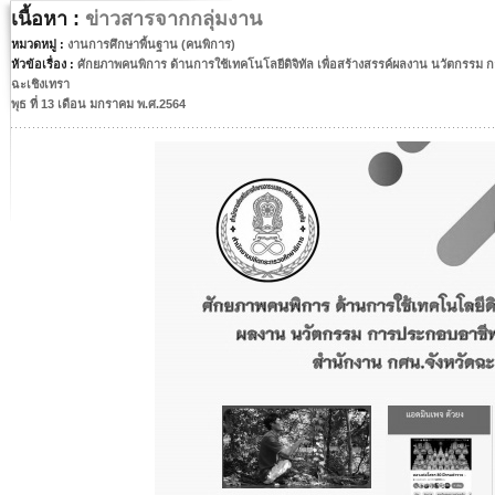
เนื้อหา :
ข่าวสารจากกลุ่มงาน
หมวดหมู่ :
งานการศึกษาพื้นฐาน (คนพิการ)
หัวข้อเรื่อง :
ศักยภาพคนพิการ ด้านการใช้เทคโนโลยีดิจิทัล เพื่อสร้างสรรค์ผลงาน นวัตกรรม 
ฉะเชิงเทรา
พุธ ที่ 13 เดือน มกราคม พ.ศ.2564