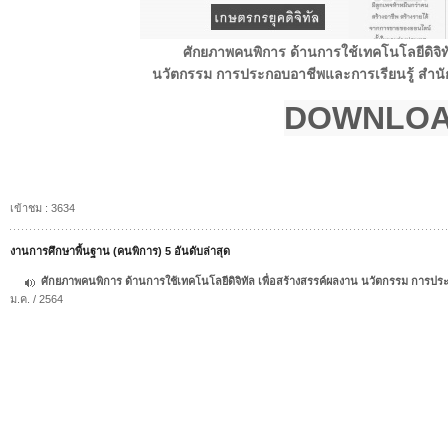
ศักยภาพคนพิการ ด้านการใช้เทคโนโลยีดิจิทั
นวัตกรรม การประกอบอาชีพและการเรียนรู้ สำนั
DOWNLO
เข้าชม : 3634
งานการศึกษาพื้นฐาน (คนพิการ) 5 อันดับล่าสุด
ศักยภาพคนพิการ ด้านการใช้เทคโนโลยีดิจิทัล เพื่อสร้างสรรค์ผลงาน นวัตกรรม การปร
ม.ค. / 2564