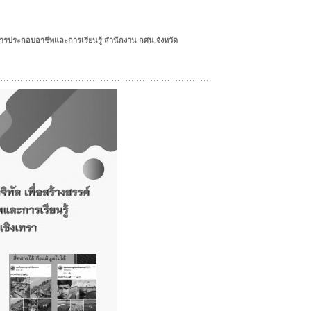
การประกอบอาชีพและการเรียนรู้ สำนักงาน กศน.จังหวัด