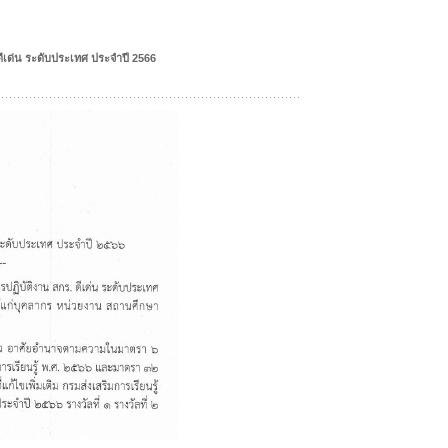
ดีเด่น ระดับประเทศ ประจำปี 2566