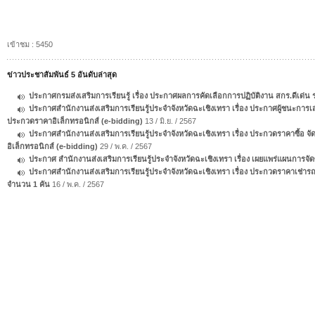
เข้าชม : 5450
ข่าวประชาสัมพันธ์ 5 อันดับล่าสุด
ประกาศกรมส่งเสริมการเรียนรู้ เรื่อง ประกาศผลการคัดเลือกการปฏิบัติงาน สกร.ดีเด่น
ประกาศสำนักงานส่งเสริมการเรียนรู้ประจำจังหวัดฉะเชิงเทรา เรื่อง ประกาศผู้ชนะการเส
ประกวดราคาอิเล็กทรอนิกส์ (e-bidding)
13 / มิ.ย. / 2567
ประกาศสำนักงานส่งเสริมการเรียนรู้ประจำจังหวัดฉะเชิงเทรา เรื่อง ประกวดราคาซื้อ จัด
อิเล็กทรอนิกส์ (e-bidding)
29 / พ.ค. / 2567
ประกาศ สำนักงานส่งเสริมการเรียนรู้ประจำจังหวัดฉะเชิงเทรา เรื่อง เผยแพร่แผนการจั
ประกาศสำนักงานส่งเสริมการเรียนรู้ประจำจังหวัดฉะเชิงเทรา เรื่อง ประกวดราคาเช่ารถ
จำนวน 1 คัน
16 / พ.ค. / 2567