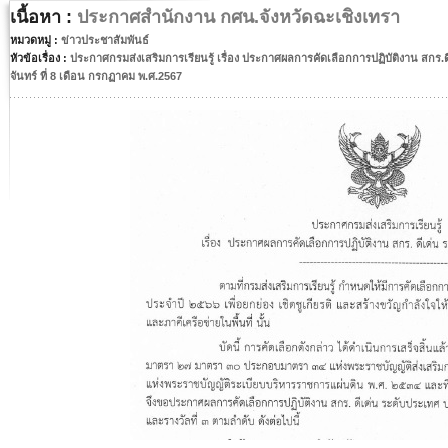
เนื้อหา :
ประกาศสำนักงาน กศน.จังหวัดฉะเชิงเทรา
หมวดหมู่ :
ข่าวประชาสัมพันธ์
หัวข้อเรื่อง :
ประกาศกรมส่งเสริมการเรียนรู้ เรื่อง ประกาศผลการคัดเลือกการปฏิบัติงาน สกร.
จันทร์ ที่ 8 เดือน กรกฏาคม พ.ศ.2567