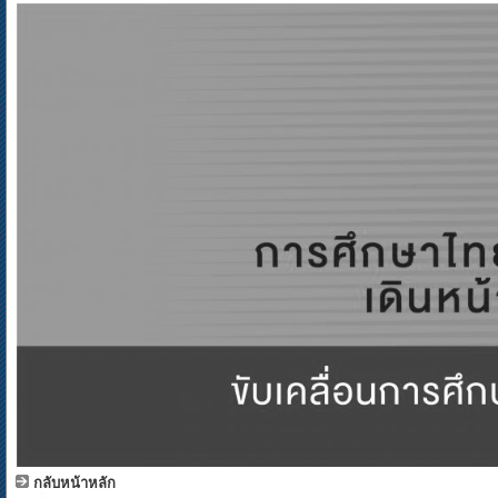
กลับหน้าหลัก