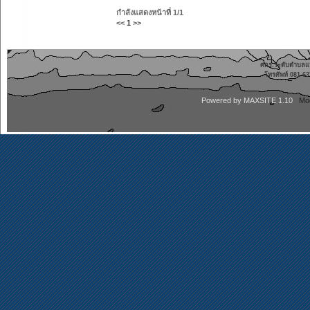
กำลังแสดงหน้าที่
1/1
<<
1
>>
ศกร.ระดับตำบลแหล
โทรศัพท์ 081-
Powered by
MAXSITE 1.10
Mo