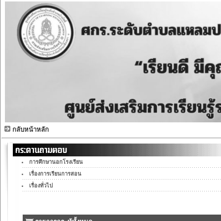
กลับหน้าหลัก
การศึกษานอกโรงเรียน
เรื่องการเรียนการสอน
เรื่องทั่วไป