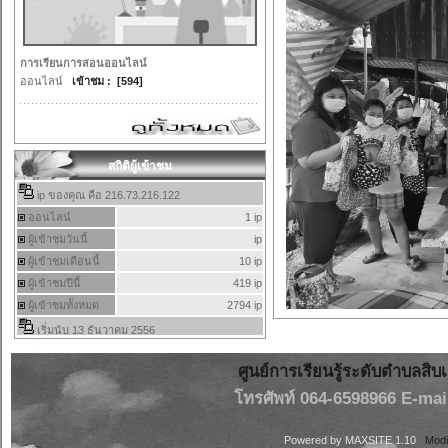
การเรียนการสอนออนไลน์
ออนไลน์
เข้าชม : [594]
สถิติผู้เข้าชม
ศูนย์การเรียนรู้ระดับตำบลสิบ
โทรศัพท์ 064-6598966 E-mail
Powered by
MAXSITE 1.10
Modi