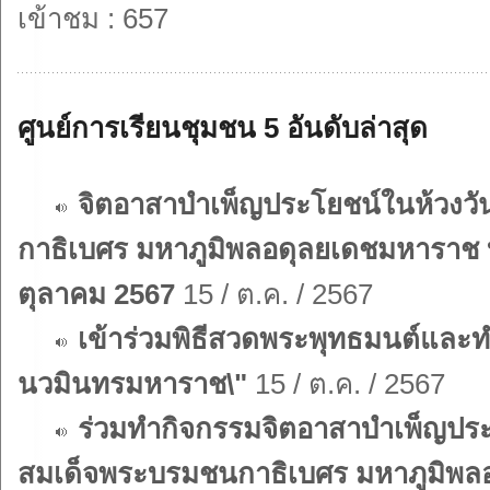
เข้าชม : 657
ศูนย์การเรียนชุมชน 5 อันดับล่าสุด
จิตอาสาบำเพ็ญประโยชน์ในห้วงว
กาธิเบศร มหาภูมิพลอดุลยเดชมหาราช
ตุลาคม 2567
15 / ต.ค. / 2567
เข้าร่วมพิธีสวดพระพุทธมนต์และท
นวมินทรมหาราช\"
15 / ต.ค. / 2567
ร่วมทำกิจกรรมจิตอาสาบำเพ็ญประ
สมเด็จพระบรมชนกาธิเบศร มหาภูมิพล