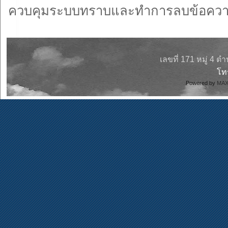
ควบคุมระบบทราบและทำการลบข้อความ
เลขที่ 171 หมู่ 4 
โ
Powered by
MAX