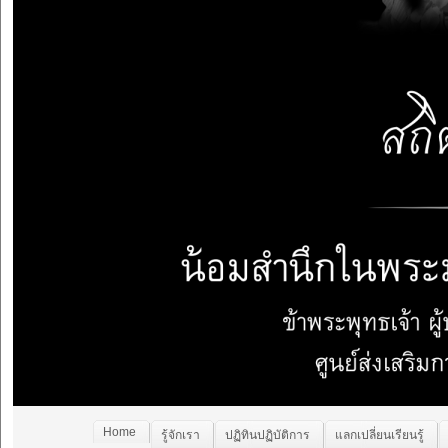
Home
รู้จักเรา
ปฏิทินปฏิบัติการ
แลกเปลี่ยนเรียนรู้