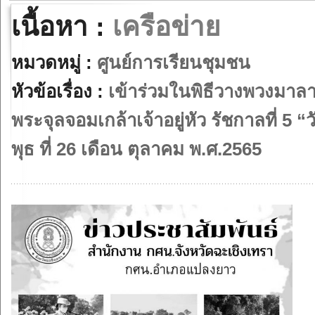
เนื้อหา :
เครือข่าย
หมวดหมู่ :
ศูนย์การเรียนชุมชน
หัวข้อเรื่อง :
เข้าร่วมในพิธีวางพวงมาล
พระจุลจอมเกล้าเจ้าอยู่หัว รัชกาลที่ 5 
พุธ ที่ 26 เดือน ตุลาคม พ.ศ.2565