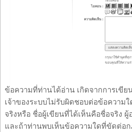
ใช้ไอคอน
ไอคอน :
ความคิดเห็น :
กรุณาใช้คำพูดที่สุภ
ขอบคุณที่ให้ความร่
ข้อความที่ท่านได้อ่าน เกิดจากการเข
เจ้าของระบบไม่รับผิดชอบต่อข้อความใดๆ
จริงหรือ ชื่อผู้เขียนที่ได้เห็นคือชื่อจ
และถ้าท่านพบเห็นข้อความใดที่ขัดต่