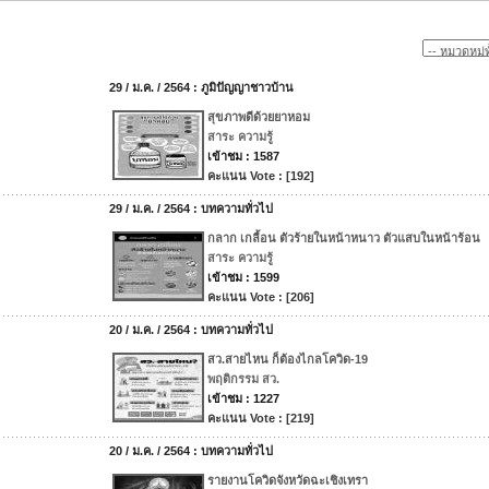
29 / ม.ค. / 2564 : ภูมิปัญญาชาวบ้าน
สุขภาพดีด้วยยาหอม
สาระ ความรู้
เข้าชม : 1587
คะแนน Vote : [192]
29 / ม.ค. / 2564 : บทความทั่วไป
กลาก เกลื้อน ตัวร้ายในหน้าหนาว ตัวแสบในหน้าร้อน
สาระ ความรู้
เข้าชม : 1599
คะแนน Vote : [206]
20 / ม.ค. / 2564 : บทความทั่วไป
สว.สายไหน ก็ต้องไกลโควิด-19
พฤติกรรม สว.
เข้าชม : 1227
คะแนน Vote : [219]
20 / ม.ค. / 2564 : บทความทั่วไป
รายงานโควิดจังหวัดฉะเชิงเทรา