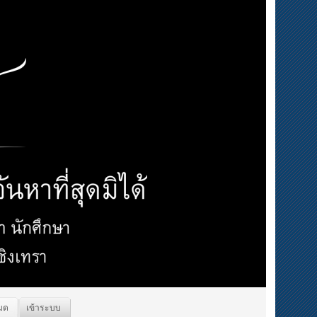
หมด
เข้าระบบ