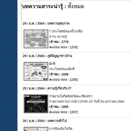
บทความสาระน่ารู้ :
ทั้งหมด
29 / ม.ค. / 2564 : บทความสุขภาพ
7 ประโยชน์ของน้ำเกลือ
สาระ ความรู้
เข้าชม : 1779
คะแนน Vote : [210]
29 / ม.ค. / 2564 : ภูมิปัญญาชาวบ้าน
ผักชี
ประโยชน์ของผักชี
เข้าชม : 1699
คะแนน Vote : [230]
29 / ม.ค. / 2564 : ความรู้เกี่ยวกับ IT
รายงานโควิดจังหวัดฉะเชิงเทรา
รายงานสถานการณ์ COVID-19 วันที่ 29 มกราคม 2564
เข้าชม : 1695
คะแนน Vote : [207]
20 / ม.ค. / 2564 : บทความทั่วไป
การป้องกันโควิด