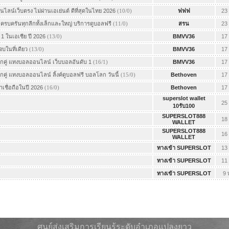
น์เว็บตรง ไม่ผ่านเอเย่นต์ ดีที่สุดในไทย 2026
(10/0)
ฟฟฟ
23 
รบครันทุกลีกทั้งเล็กและใหญ่ บริการดูบอลฟรี
(11/0)
สรน
23 
 ในเอเชีย ปี 2026
(13/0)
BMVV36
17 
บในที่เดียว
(13/0)
BMVV36
17 
กคู่ แทงบอลออนไลน์ เว็บบอลอันดับ 1
(16/1)
BMVV36
17 
ู่ แทงบอลออนไลน์ ลิ้งค์ดูบอลฟรี บอลโลก วันนี้
(15/0)
Bethoven
17 
าเชื่อถือในปี 2026
(16/0)
Bethoven
17 
superslot wallet
25 
10รับ100
SUPERSLOT888
18 
WALLET
SUPERSLOT888
16 
WALLET
ทางเข้า SUPERSLOT
13 
ทางเข้า SUPERSLOT
11 
ทางเข้า SUPERSLOT
9 
ศูนย์ส่งเสริมการเรียนรู้ระดับอำเภอแปลงยาว