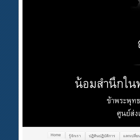
Home
รู้จักเรา
ปฏิทินปฏิบัติการ
แลกเปลี่ยน