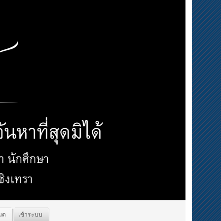
หมด
เข้าระบบ