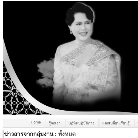
Home
รู้จักเรา
ปฏิทินปฏิบัติการ
แลกเปลี่ยนเรียนรู้
ข่าวสารจากกลุ่มงาน :
ทั้งหมด