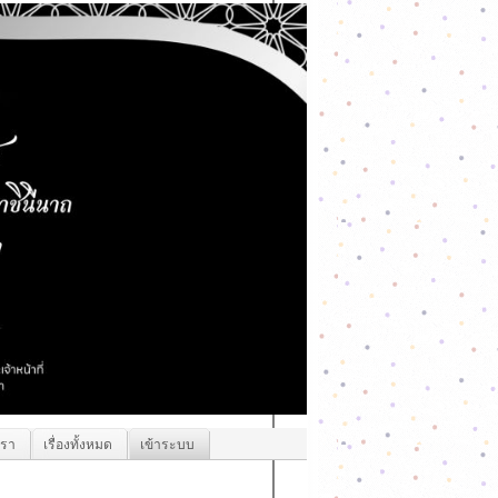
เรา
เรื่องทั้งหมด
เข้าระบบ