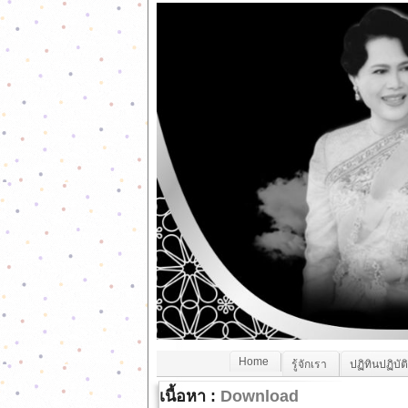
Home
รู้จักเรา
ปฏิทินปฏิบัต
เนื้อหา :
Download