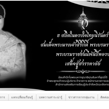
ิการ
แลกเปลี่ยนเรียนรู้
บทความสาระน่ารู้
ข่าวสารจากกลุ่มงาน
ติดต่อ