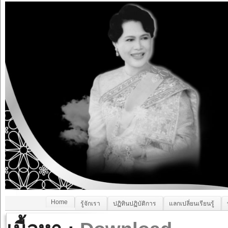
Home
รู้จักเรา
ปฏิทินปฏิบัติการ
แลกเปลี่ยนเรียนรู้