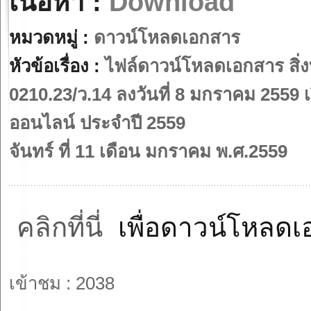
เนื้อหา :
Download
หมวดหมู่ :
ดาวน์โหลดเอกสาร
หัวข้อเรื่อง :
ไฟล์ดาวน์โหลดเอกสาร สิ่งท
0210.23/ว.14 ลงวันที่ 8 มกราคม 255
ออนไลน์ ประจำปี 2559
จันทร์ ที่ 11 เดือน มกราคม พ.ศ.2559
คลิกที่นี่
เพื่อดาวน์โหล
เข้าชม : 2038