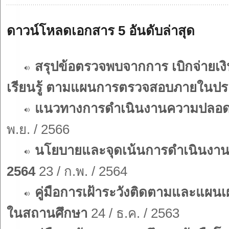
ดาวน์โหลดเอกสาร 5 อันดับล่าสุด
สรุปข้อตรวจพบจากการ เบิกจ่ายเง
เรียนรู้ ตามแผนการตรวจสอบภายในป
แนวทางการดำเนินงานความปลอดภั
พ.ย. / 2566
นโยบายและจุดเน้นการดำเนินงาน
2564
23 / ก.พ. / 2564
คู่มือการเฝ้าระวังติดตามและแผน
ในสถานศึกษา
24 / ธ.ค. / 2563