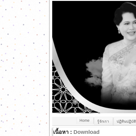
Home
รู้จักเรา
ปฏิทินปฏิบัต
เนื้อหา :
Download