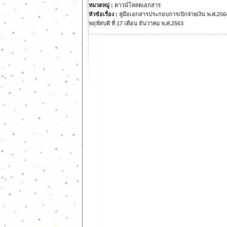
หมวดหมู่ :
ดาวน์โหลดเอกสาร
หัวข้อเรื่อง :
คู่มือเอกสารประกอบการเบิกจ่ายเงิน พ.ศ.256
พฤหัสบดี ที่ 17 เดือน ธันวาคม พ.ศ.2563