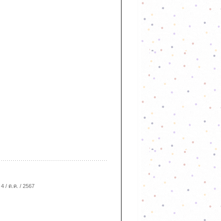
4 / ต.ค. / 2567