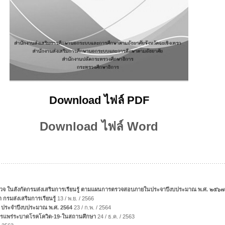
Download ไฟล์ PDF
Download ไฟล์ Word
ตรวจ ในสังกัดกรมส่งเสริมการเรียนรู้ ตามแผนการตรวจสอบภายในประจาปีงบประมาณ พ.ศ. ๒๕๖๗
มส่งเสริมการเรียนรู้
13 / พ.ย. / 2566
 ประจำปีงบประมาณ พ.ศ. 2564
23 / ก.พ. / 2564
บการแพร่ระบาดโรคโควิด-19-ในสถานศึกษา
24 / ธ.ค. / 2563