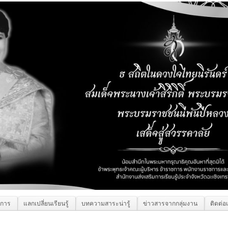
ิการ
แลกเปลี่ยนเรียนรู้
บทความสาระน่ารู้
ข่าวสารจากกลุ่มงาน
ติดต่อ