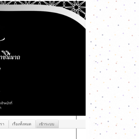
เรา
เรื่องทั้งหมด
เข้าระบบ