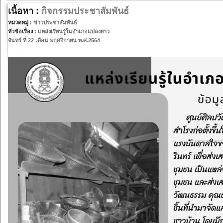
เนื้อหา :
กิจกรรมประชาสัมพันธ์
หมวดหมู่ :
ข่าวประชาสัมพันธ์
หัวข้อเรื่อง :
แหล่งเรียนรู้ในอำเภอแปลงยาว
จันทร์ ที่ 22 เดือน พฤศจิกายน พ.ศ.2564