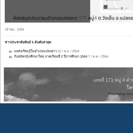
เข้าชม : 1059
ข่าวประชาสัมพันธ์ 5 อันดับล่าสุด
แหล่งเรียนรู้ในอำเภอแปลงยาว
22 / พ.ย. / 2564
รับสมัครนักศึกษาใหม่ ภาคเรียนที่ 2 ปีการศึกษา 2564
7 / ต.ค. / 2564
เลขที่ 171 หมู่ 4 
โ
Powered by
MAX