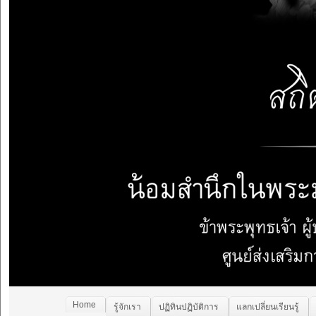
Home
รู้จักเรา
ปฏิทินปฏิบัติการ
แลกเปลี่ยนเรียนรู้