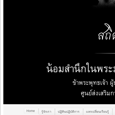
Home
รู้จักเรา
ปฏิทินปฏิบัติการ
แลกเปลี่ยนเรียนรู้