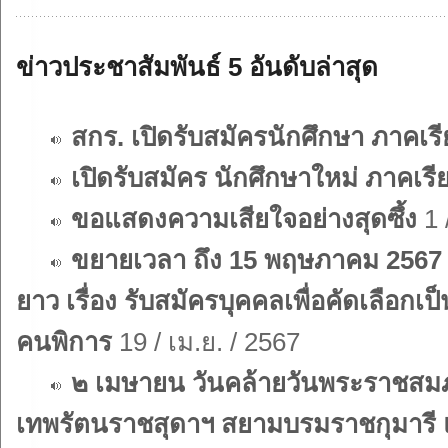
ข่าวประชาสัมพันธ์ 5 อันดับล่าสุด
สกร. เปิดรับสมัครนักศึกษา ภาคเรี
เปิดรับสมัคร นักศึกษาใหม่ ภาคเรีย
ขอแสดงความเสียใจอย่างสุดซึ้ง
1 
ขยายเวลา ถึง 15 พฤษภาคม 2567 ป
ยาว เรื่อง รับสมัครบุคคลเพื่อคัดเลือก
คนพิการ
19 / เม.ย. / 2567
๒ เมษายน วันคล้ายวันพระราชสมภ
เทพรัตนราชสุดาฯ สยามบรมราชกุมารี 