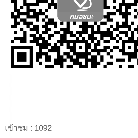
เข้าชม : 1092