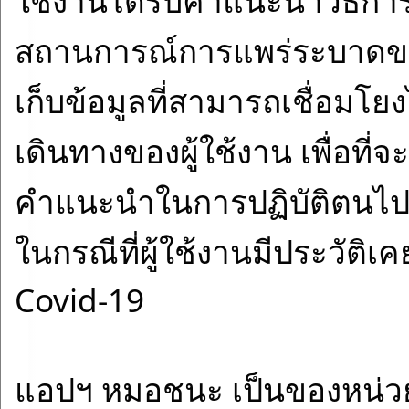
สถานการณ์การแพร่ระบาดขอ
เก็บข้อมูลที่สามารถเชื่อมโย
เดินทางของผู้ใช้งาน เพื่อท
คำแนะนำในการปฏิบัติตนไปย
ในกรณีที่ผู้ใช้งานมีประวัติเคย
Covid-19
แอปฯ หมอชนะ เป็นของหน่