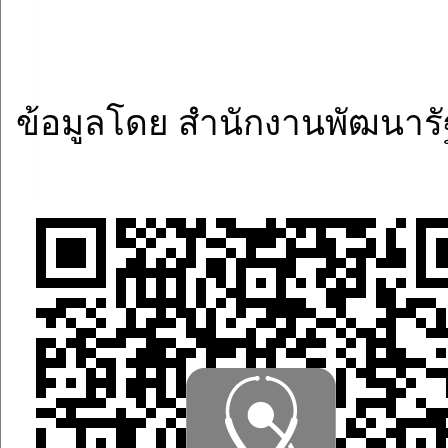
ข้อมูลโดย สำนักงานพัฒนารัฐ