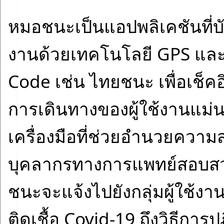
หมอชนะเป็นแอปพลิเคชันที่บั
งานด้วยเทคโนโลยี GPS และ
Code เช่น ไทยชนะ เพื่อเช็คอ
การเดินทางของผู้ใช้งานแม่นย
เครื่องมือที่ช่วยอำนวยคว
บุคลากรทางการแพทย์สอบสว
ชนะจะแจ้งไปยังกลุ่มผู้ใช้งานที
ติดเชื้อ Covid-19 ถึงวิธีการปฏ