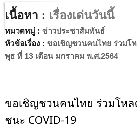
เนื้อหา :
เรื่องเด่นวันนี้
หมวดหมู่ :
ข่าวประชาสัมพันธ์
หัวข้อเรื่อง :
ขอเชิญชวนคนไทย ร่วมโหล
พุธ ที่ 13 เดือน มกราคม พ.ศ.2564
ขอเชิญชวนคนไทย ร่วมโหลดแอ
ชนะ COVID-19