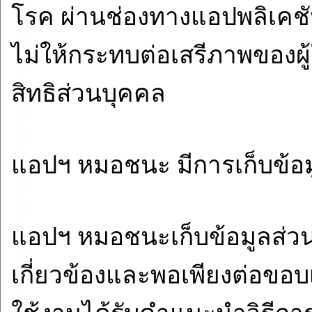
โรค ผ่านช่องทางแอปพลิเคชัน
ไม่ให้กระทบต่อเสรีภาพของผ
สิทธิส่วนบุคคล
แอปฯ หมอชนะ มีการเก็บข้อม
แอปฯ หมอชนะเก็บข้อมูลส่วนบ
เกี่ยวข้องและพอเพียงต่อขอบเ
ใช้งานได้รับคำแนะนำวิธีการป