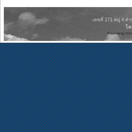
เลขที่ 171 หมู่ 4 
โ
Powered by
MAX