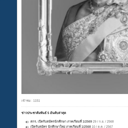
เข้าชม : 1151
ข่าวประชาสัมพันธ์ 5 อันดับล่าสุด
สกร. เปิดรับสมัครนักศึกษา ภาคเรียนที่ 1/2569
29 / ก.ย. / 2568
เปิดรับสมัคร นักศึกษาใหม่ ภาคเรียนที่ 1/2568
10 / ต.ค. / 2567