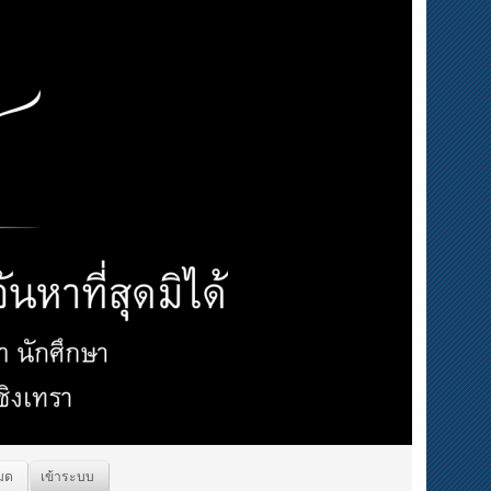
หมด
เข้าระบบ