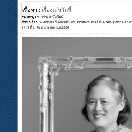
เนื้อหา :
เรื่องเด่นวันนี้
หมวดหมู่ :
ข่าวประชาสัมพันธ์
หัวข้อเรื่อง :
๒ เมษายน วันคล้ายวันพระราชสมภพ สมเด็จพระกนิษฐาธิราชเจ้า ก
เสาร์ ที่ 1 เดือน เมษายน พ.ศ.2566