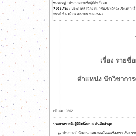
หมวดหมู่ :
ประกาศรายชื่อผู้มีสิทธิ์สอบ
หัวข้อเรื่อง :
ประกาศสำนักงาน กศน.จังหวัดฉะเชิงเทรา เรื่อง
จันทร์ ที่ 6 เดือน เมษายน พ.ศ.2563
เรื่อง รายชื
ตำแหน่ง นักวิชากา
เข้าชม : 2562
ประกาศรายชื่อผู้มีสิทธิ์สอบ 5 อันดับล่าสุด
ประกาศสำนักงาน กศน.จังหวัดฉะเชิงเทรา เรื่อง ราย