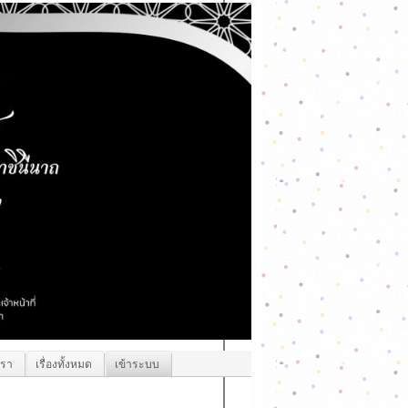
เรา
เรื่องทั้งหมด
เข้าระบบ