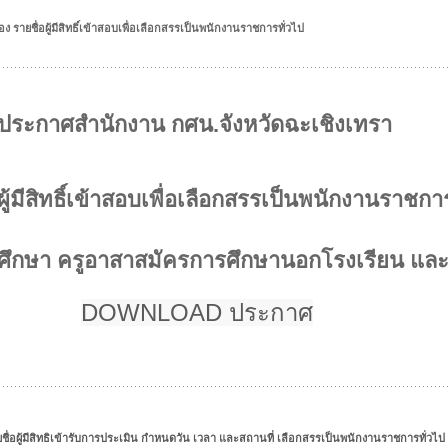
 รายชื่อผู้มีสิทธิ์เข้าสอบเพื่อเลือกสรรเป็นพนักงานราชการทั่วไป
ประกาศสำนักงาน กศน.จังหวัดฉะเชิงเทรา
่อผู้มีสิทธิ์เข้าสอบเพื่อเลือกสรรเป็นพนักงานราชกา
รศึกษา ครูอาสาสมัครการศึกษานอกโรงเรียน และ
DOWNLOAD ประกาศ
ชื่อผู้มีสิทธิเข้ารับการประเมิน กำหนดวัน เวลา และสถานที่ เลือกสรรเป็นพนักงานราชการทั่วไ