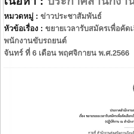
เนื้อหา :
ประกาศสำนักงาน 
หมวดหมู่ :
ข่าวประชาสัมพันธ์
หัวข้อเรื่อง :
ขยายเวลารับสมัครเพื่อคัดเ
พนักงานขับรถยนต์
จันทร์ ที่ 6 เดือน พฤศจิกายน พ.ศ.2566