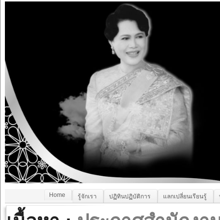
Home
รู้จักเรา
ปฏิทินปฏิบัติการ
แลกเปลี่ยนเรียนรู้