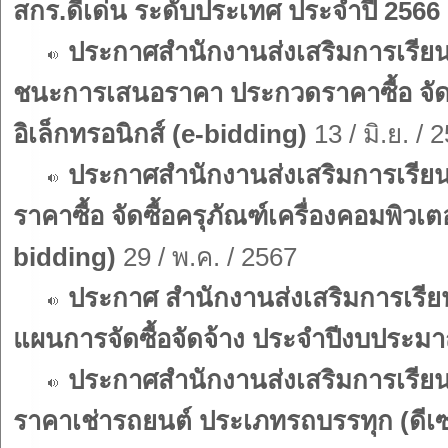
สกร.ดีเด่น ระดับประเทศ ประจำปี 2566
ประกาศสำนักงานส่งเสริมการเรียนรู
ชนะการเสนอราคา ประกวดราคาซื้อ จัดซ
อิเล็กทรอนิกส์ (e-bidding)
13 / มิ.ย. / 
ประกาศสำนักงานส่งเสริมการเรียนร
ราคาซื้อ จัดซื้อครุภัณฑ์เครื่องคอมพิวเ
bidding)
29 / พ.ค. / 2567
ประกาศ สำนักงานส่งเสริมการเรียนร
แผนการจัดซื้อจัดจ้าง ประจำปีงบประม
ประกาศสำนักงานส่งเสริมการเรียนร
ราคาเช่ารถยนต์ ประเภทรถบรรทุก (ดีเซล