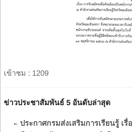
เข้าชม : 1209
ข่าวประชาสัมพันธ์ 5 อันดับล่าสุด
ประกาศกรมส่งเสริมการเรียนรู้ เร